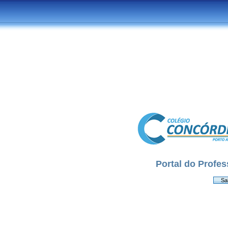
Portal do Profes